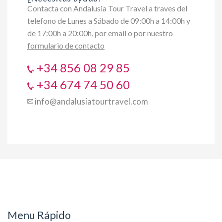
Contacta con Andalusia Tour Travel a traves del
telefono de Lunes a Sábado de 09:00h a 14:00h y
de 17:00h a 20:00h, por email o por nuestro
formulario de contacto
+34 856 08 29 85
+34 674 74 50 60
info@andalusiatourtravel.com
Menu Rápido