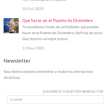
20 Oct, 2020
Que hacer en el Puente de Diciembre
Te enseñamos todas las actividades que puedes
hacer en el Puente de Diciembre, disfruta de estos
días festivos al mejor precio.
13 Nov, 2020
Newsletter
Suscríbete a nuestra newsletter y recibe las ofertas mas
atractivas.
SUSCRIBETE A NUESTRA NEWSLETTER