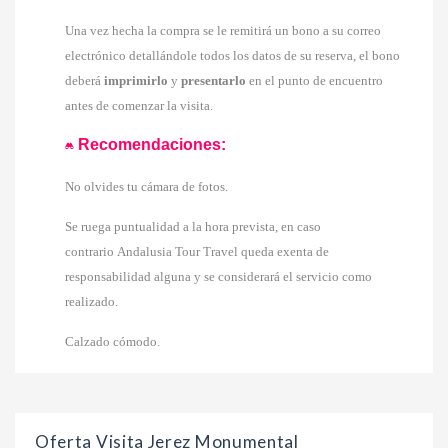
Una vez hecha la compra se le remitirá un bono a su correo
electrónico detallándole todos los datos de su reserva, el bono
deberá
imprimirlo
y
presentarlo
en el punto de encuentro
antes de comenzar la visita.
Recomendaciones:
No olvides tu cámara de fotos.
Se ruega puntualidad a la hora prevista, en caso
contrario Andalusia Tour Travel queda exenta de
responsabilidad alguna y se considerará el servicio como
realizado.
Calzado cómodo.
Oferta Visita Jerez Monumental