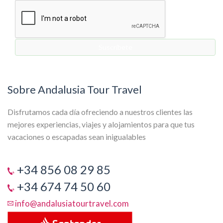
Sobre Andalusia Tour Travel
Disfrutamos cada día ofreciendo a nuestros clientes las
mejores experiencias, viajes y alojamientos para que tus
vacaciones o escapadas sean inigualables
+34 856 08 29 85
+34 674 74 50 60
info@andalusiatourtravel.com