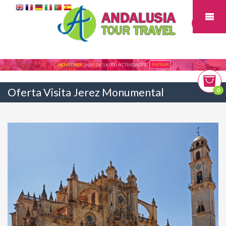
Oferta Visita Jerez Monumental
0