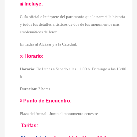
Incluye:
Guía oficial e Intérprete del patrimonio que le narrará la historia
y todos los detalles artísticos de dos de los monumentos más
emblemáticos de Jerez.
Entradas al Alcázar y a la Catedral.
Horario:
Horario:
De Lunes a Sábado a las
11:00 h. Domingo a las 13:00
h.
Duración:
2 horas
Punto de Encuentro:
Plaza del Arenal - Junto al monumento ecuestre
Tarifas: