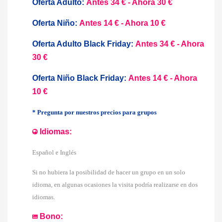
Oferta Adulto:
Antes 34 € - Ahora 30 €
Oferta Niño:
Antes 14 € - Ahora 10 €
Oferta Adulto Black Friday:
Antes 34 € - Ahora
30 €
Oferta Niño Black Friday:
Antes 14 € - Ahora
10 €
* Pregunta por nuestros precios para grupos
Idiomas:
Español e Inglés
Si no hubiera la posibilidad de hacer un grupo en un solo
idioma, en algunas ocasiones la visita podría realizarse en dos
idiomas.
Bono: