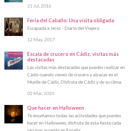
21 Jul, 2016
Feria del Caballo: Una visita obligada
Escapada a Jerez - Diario del Viajero
12 May, 2017
Escala de crucero en Cádiz, visitas más
destacadas
Las visitas más destacadas que puedes realizar en
Cádiz cuando vienes de crucero y atracas en el
Muelle de Cádiz. Disfruta de Cádiz y de su clima.
02 Mar, 2020
Que hacer en Halloween
Te enseñamos todas las actividades que puedes
hacer en Halloween, disfruta de esta fiesta cada
vez mas acogida en España.