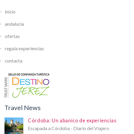
inicio
andalucia
ofertas
regala experiencias
contacta
Travel News
Córdoba: Un abanico de experiencias
Escapada a Córdoba - Diario del Viajero