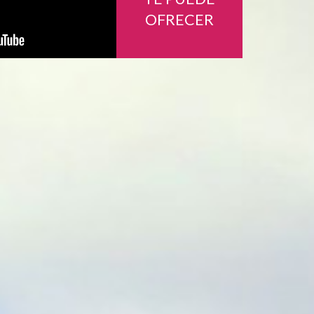
OFRECER