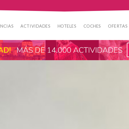
ENCIAS
ACTIVIDADES
HOTELES
COCHES
OFERTAS