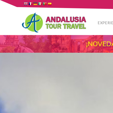
EXPERI