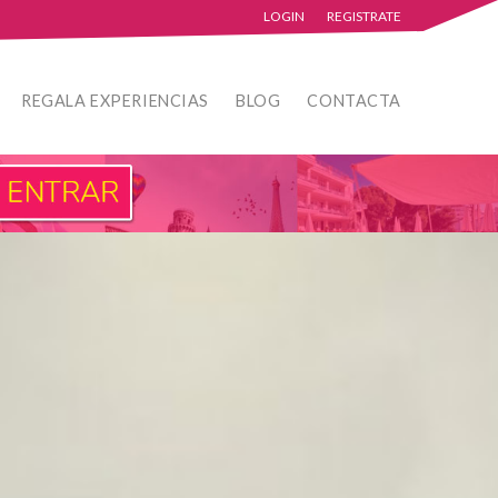
LOGIN
REGISTRATE
REGALA EXPERIENCIAS
BLOG
CONTACTA