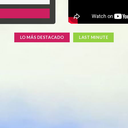
LO MÁS DESTACADO
LAST MINUTE