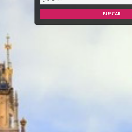
BUSCAR