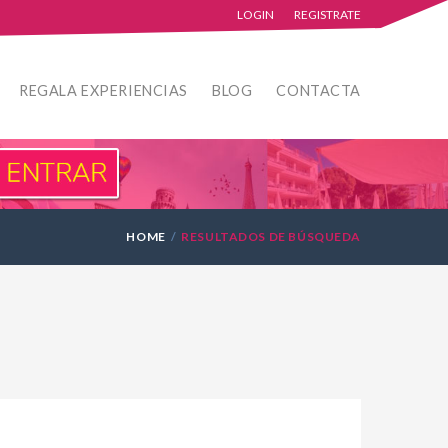
LOGIN
REGISTRATE
REGALA EXPERIENCIAS
BLOG
CONTACTA
HOME
RESULTADOS DE BÚSQUEDA