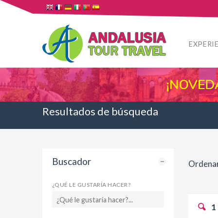
EXPERI
Resultados de búsqueda
Buscador
Ordenar
¿QUÉ LE GUSTARÍA HACER?
1