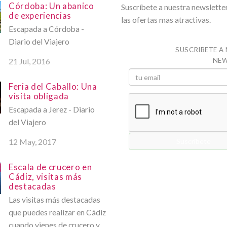
Córdoba: Un abanico
Suscríbete a nuestra newsletter
de experiencias
las ofertas mas atractivas.
Escapada a Córdoba -
Diario del Viajero
SUSCRIBETE A
21 Jul, 2016
NEW
Feria del Caballo: Una
visita obligada
Escapada a Jerez - Diario
del Viajero
12 May, 2017
Escala de crucero en
Cádiz, visitas más
destacadas
Las visitas más destacadas
que puedes realizar en Cádiz
cuando vienes de crucero y