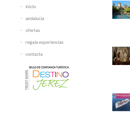
inicio
andalucia
ofertas
regala experiencias
contacta