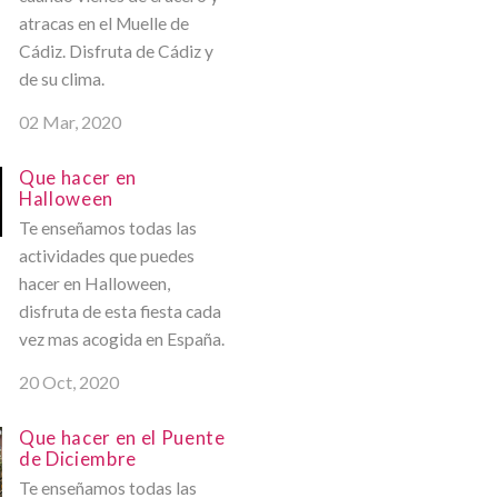
atracas en el Muelle de
Cádiz. Disfruta de Cádiz y
de su clima.
02 Mar, 2020
Que hacer en
Halloween
Te enseñamos todas las
actividades que puedes
hacer en Halloween,
disfruta de esta fiesta cada
vez mas acogida en España.
20 Oct, 2020
Que hacer en el Puente
de Diciembre
Te enseñamos todas las