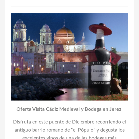
Oferta Visita Cádiz Medieval y Bodega en Jerez
Disfruta en este puente de Diciembre recorriendo el
antiguo barrio romano de “el Pópulo” y degusta los
excelentes vinos de una de las bodegas más