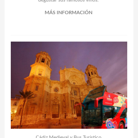
MÁS INFORMACIÓN
Cádiz Medieval y Bus Turístico