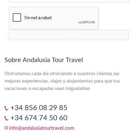
Sobre Andalusia Tour Travel
Disfrutamos cada día ofreciendo a nuestros clientes las
mejores experiencias, viajes y alojamientos para que tus
vacaciones o escapadas sean inigualables
+34 856 08 29 85
+34 674 74 50 60
info@andalusiatourtravel.com