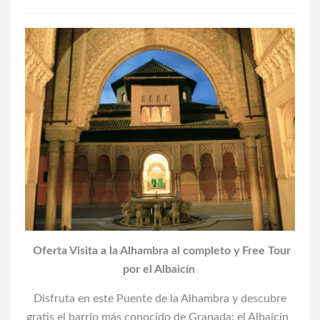
Oferta Visita a la Alhambra al completo y Free Tour
por el Albaicín
Disfruta en
este Puente
de la Alhambra y descubre
gratis el barrio más conocido de Granada: el Albaicín