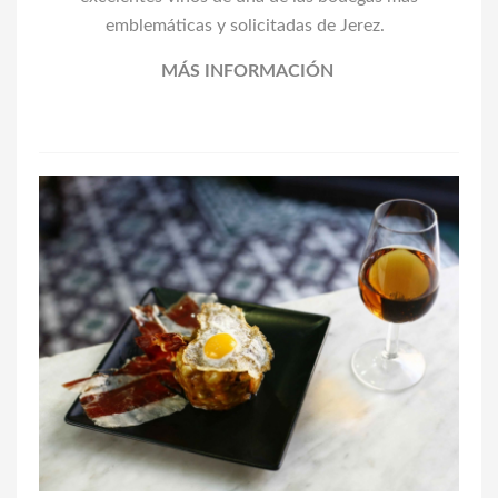
emblemáticas y solicitadas de Jerez.
MÁS INFORMACIÓN