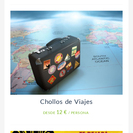
Chollos de Viajes
12 €
DESDE
/ PERSONA