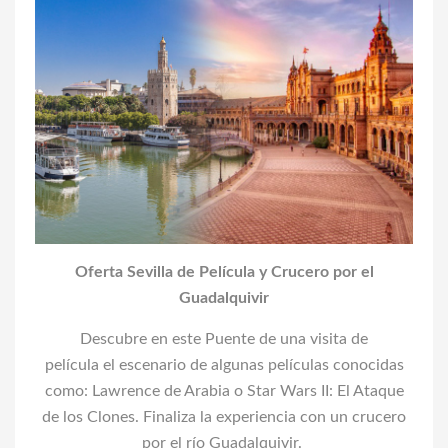
Oferta Sevilla de Película y Crucero por el
Guadalquivir
Descubre en este Puente de una visita de
película el escenario de algunas películas conocidas
como: Lawrence de Arabia o Star Wars II: El Ataque
de los Clones. Finaliza la experiencia con un crucero
por el río Guadalquivir.