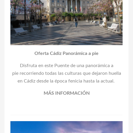
Oferta Cádiz Panorámica a pie
Disfruta en este Puente de una panorámica a
pie recorriendo todas las culturas que dejaron huella
en Cádiz desde la época fenicia hasta la actual.
MÁS INFORMACIÓN