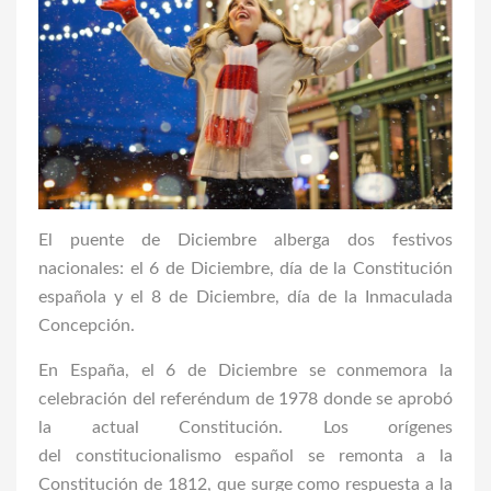
El puente de Diciembre alberga dos festivos
nacionales: el 6 de Diciembre, día de la Constitución
española y el 8 de Diciembre, día de la Inmaculada
Concepción.
En España, el 6 de Diciembre se conmemora la
celebración del referéndum de 1978 donde se aprobó
la actual Constitución. Los orígenes
del constitucionalismo español se remonta a la
Constitución de 1812, que surge como respuesta a la