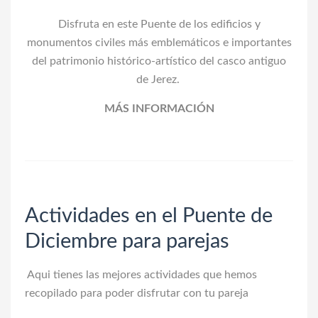
Disfruta en este Puente de los edificios y
monumentos civiles más emblemáticos e importantes
del patrimonio histórico-artístico del casco antiguo
de Jerez.
MÁS INFORMACIÓN
Actividades en el Puente de
Diciembre para parejas
Aqui tienes las mejores actividades que hemos
recopilado para poder disfrutar con tu pareja