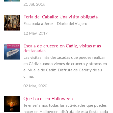
21 Jul, 2016
Feria del Caballo: Una visita obligada
Escapada a Jerez - Diario del Viajero
12 May, 2017
Escala de crucero en Cádiz, visitas más
destacadas
Las visitas más destacadas que puedes realizar
en Cádiz cuando vienes de crucero y atracas en
el Muelle de Cádiz. Disfruta de Cádiz y de su
clima.
02 Mar, 2020
Que hacer en Halloween
Te enseñamos todas las actividades que puedes
hacer en Halloween, disfruta de esta fiesta cada