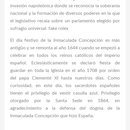
invasión napoleónica donde se reconocía la soberanía
nacional y la formación de diversos poderes en la que
el legislativo recaía sobre un parlamento elegido por
sufragio universal.
fake rolex
El día festivo de la Inmaculada Concepción es más
antigüo y se remonta al año 1644 cuando se empezó a
celebrar en todos los reinos católicos del imperio
español. Eclesiásticamente se declaró fiesta de
guardar en toda la Iglesia en el año 1708 por orden
del papa Clemente XI hasta nuestros días. Como
curiosidad, en este día, los sacerdotes españoles
tienen el privilegio de vestir casulla azul. Privilegio
otorgado por la Santa Sede en 1864, en
agradecimiento a la defensa del dogma de la
Inmaculada Concepción que hizo España.