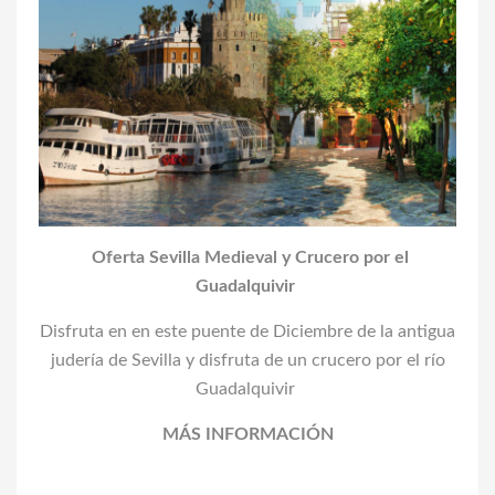
Oferta Sevilla Medieval y Crucero por el
Guadalquivir
Disfruta en
en este puente de Diciembre
de la antigua
judería de Sevilla y disfruta de un crucero por el río
Guadalquivir
MÁS INFORMACIÓN