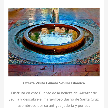
Oferta Visita Guiada Sevilla Islámica
Disfruta en este Puente de la belleza del Alcazar de
Sevilla y descubre el maravilloso Barrio de Santa Cruz,
asombroso por su antigua judería y por sus