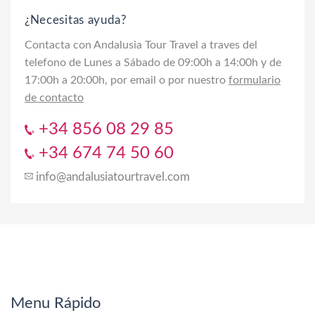
¿Necesitas ayuda?
Contacta con Andalusia Tour Travel a traves del
telefono de Lunes a Sábado de 09:00h a 14:00h y de
17:00h a 20:00h, por email o por nuestro
formulario
de contacto
+34 856 08 29 85
+34 674 74 50 60
info@andalusiatourtravel.com
Menu Rápido