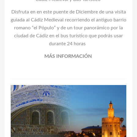
Disfruta en
en este puente de Diciembre
de una visita
guiada al Cádiz Medieval recorriendo el antiguo barrio
romano “el Pópulo” y de un tour panorámico por la
ciudad de Cádiz en el bus turístico que podrás usar
durante 24 horas
MÁS INFORMACIÓN