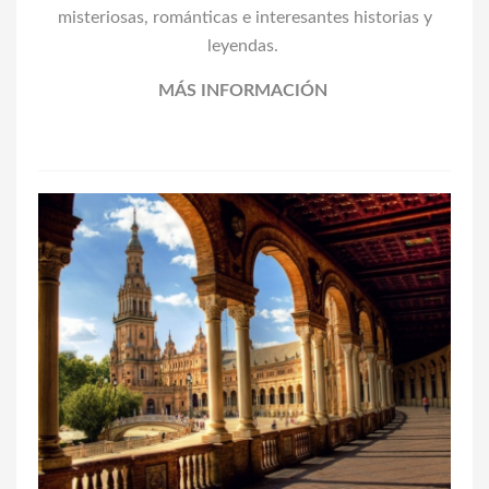
misteriosas, románticas e interesantes historias y
leyendas.
MÁS INFORMACIÓN