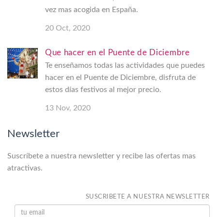
vez mas acogida en España.
20 Oct, 2020
Que hacer en el Puente de Diciembre
Te enseñamos todas las actividades que puedes
hacer en el Puente de Diciembre, disfruta de
estos días festivos al mejor precio.
13 Nov, 2020
Newsletter
Suscríbete a nuestra newsletter y recibe las ofertas mas
atractivas.
SUSCRIBETE A NUESTRA NEWSLETTER