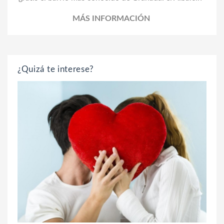
MÁS INFORMACIÓN
¿Quizá te interese?