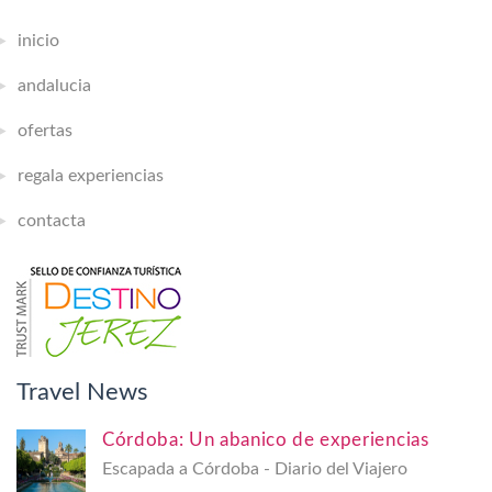
inicio
andalucia
ofertas
regala experiencias
contacta
Travel News
Córdoba: Un abanico de experiencias
Escapada a Córdoba - Diario del Viajero