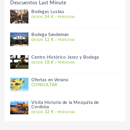
Descuentos Last Minute
Bodegas Lustau
24 €
DESDE
/ PERSONA
Bodega Sandeman
12 €
DESDE
/ PERSONA
Centro Histórico Jerez y Bodega
18 €
DESDE
/ PERSONA
Ofertas en Verano
CONSULTAR
Visita Historia de la Mezquita de
Cordoba
32 €
DESDE
/ PERSONA