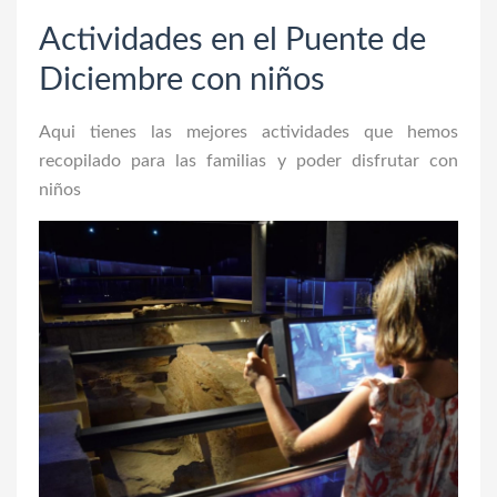
Actividades en el Puente de
Diciembre con niños
Aqui tienes las mejores actividades que hemos
recopilado para las familias y poder disfrutar con
niños