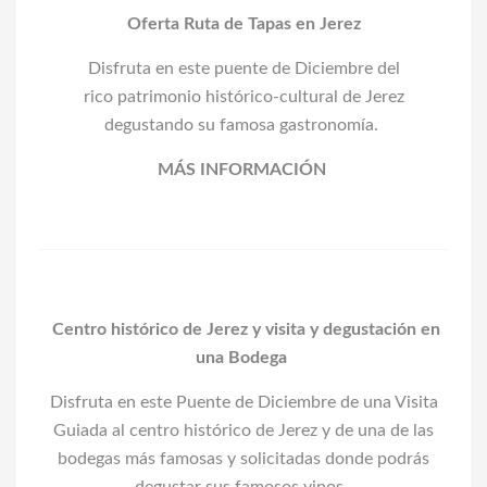
Oferta Ruta de Tapas en Jerez
Disfruta en este puente de Diciembre del
rico patrimonio histórico-cultural de Jerez
degustando su famosa gastronomía.
MÁS INFORMACIÓN
Centro histórico de Jerez y visita y degustación en
una Bodega
Disfruta en este Puente de Diciembre de una Visita
Guiada al centro histórico de Jerez y de una de las
bodegas más famosas y solicitadas donde podrás
degustar sus famosos vinos.