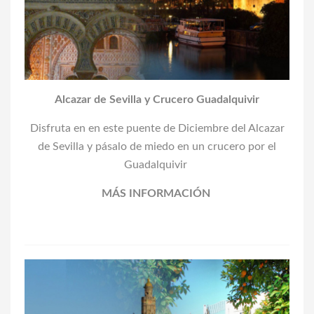
Alcazar de Sevilla y Crucero Guadalquivir
Disfruta en
en este puente de Diciembre
del Alcazar
de Sevilla y pásalo de miedo en un crucero por el
Guadalquivir
MÁS INFORMACIÓN