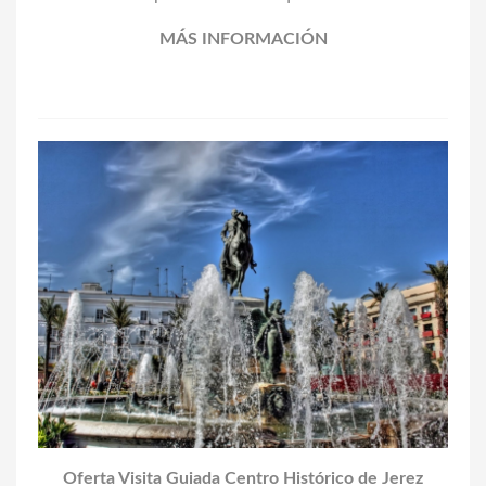
MÁS INFORMACIÓN
Oferta Visita Guiada Centro Histórico de Jerez