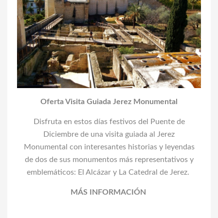
Oferta Visita Guiada Jerez Monumental
Disfruta en estos días festivos del Puente de
Diciembre de una visita guiada al Jerez
Monumental con interesantes historias y leyendas
de dos de sus monumentos más representativos y
emblemáticos: El Alcázar y La Catedral de Jerez.
MÁS INFORMACIÓN