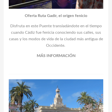
Oferta Ruta Gadir, el origen fenicio
Disfruta en este Puente transladándote en el tiempo
cuando Cádiz fue fenicia conociendo sus calles, sus
casas y los modos de vida de la ciudad más antigua de
Occidente.
MÁS INFORMACIÓN