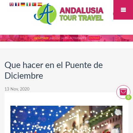
Que hacer en el Puente de
Diciembre
13 Nov, 2020
0