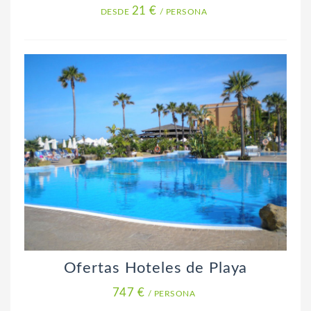
21 €
DESDE
/ PERSONA
Ofertas Hoteles de Playa
747 €
/ PERSONA