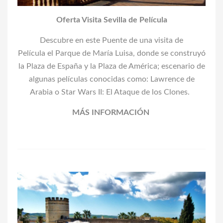
Oferta Visita Sevilla de Película
Descubre en este Puente de una visita de
Película el Parque de María Luisa, donde se construyó
la Plaza de España y la Plaza de América; escenario de
algunas películas conocidas como: Lawrence de
Arabia o Star Wars II: El Ataque de los Clones.
MÁS INFORMACIÓN