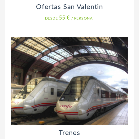
Ofertas San Valentin
55 €
DESDE
/ PERSONA
Trenes